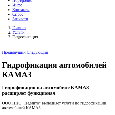
Портфолио
Инфо
Контакты
Спрос
Запчасти
Главная
Услуги
Гидрофикация
Предыдущий
Следующий
Гидрофикация автомобилей
КАМАЗ
Гидрофикация на автомобиле КАМАЗ
расширяет функционал
ООО НПО "Надавто" выполняет услуги по гидрофикации
автомобилей КАМАЗ.