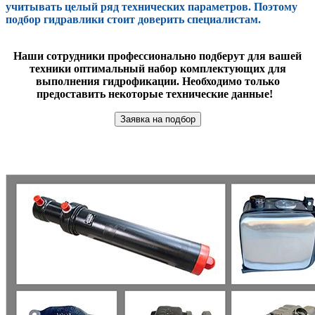
учитывать целый ряд технических параметров. Поэтому
подбор гидравлики стоит доверить специалистам.
Наши сотрудники профессионально подберут для вашей
техники оптимальный набор комплектующих для
выполнения гидрофикации. Необходимо только
предоставить некоторые технические данные!
Заявка на подбор