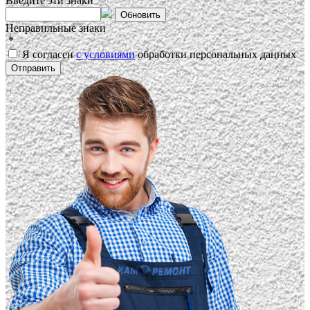
Введите эти знаки
Обновить
Неправильные знаки
*
Я согласен
с условиями
обработки персональных данных
Отправить