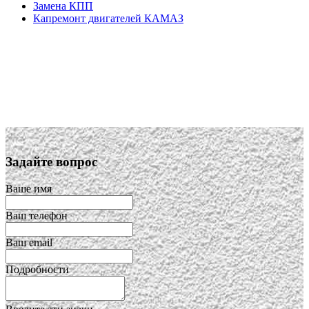
Замена КПП
Капремонт двигателей КАМАЗ
Задайте вопрос
Ваше имя
Ваш телефон
Ваш email
Подробности