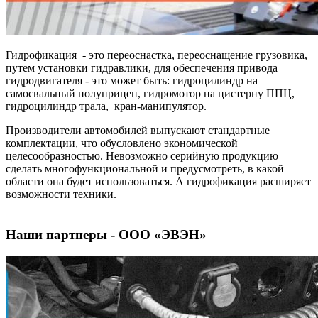
Гидрофикация - это переоснастка, переоснащение грузовика,
путем установки гидравлики, для обеспечения привода
гидродвигателя - это может быть: гидроцилиндр на
самосвальный полуприцеп, гидромотор на цистерну ППЦ,
гидроцилиндр трала, кран-манипулятор.
Производители автомобилей выпускают стандартные
комплектации, что обусловлено экономической
целесообразностью. Невозможно серийную продукцию
сделать многофункциональной и предусмотреть, в какой
области она будет использоваться. А гидрофикация расширяет
возможности техники.
Наши партнеры - ООО «ЭВЭН»