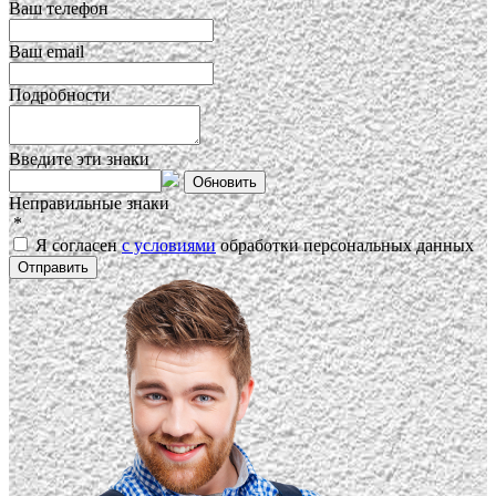
Ваш телефон
Ваш email
Подробности
Введите эти знаки
Обновить
Неправильные знаки
*
Я согласен
с условиями
обработки персональных данных
Отправить