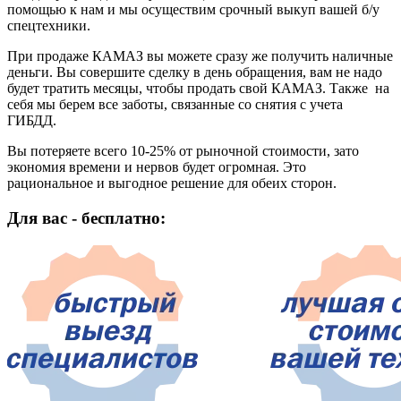
помощью к нам и мы осуществим срочный выкуп вашей б/у
спецтехники.
При продаже КАМАЗ вы можете сразу же получить наличные
деньги. Вы совершите сделку в день обращения, вам не надо
будет тратить месяцы, чтобы продать свой КАМАЗ. Также на
себя мы берем все заботы, связанные со снятия с учета
ГИБДД.
Вы потеряете всего 10-25% от рыночной стоимости, зато
экономия времени и нервов будет огромная. Это
рациональное и выгодное решение для обеих сторон.
Для вас - бесплатно: