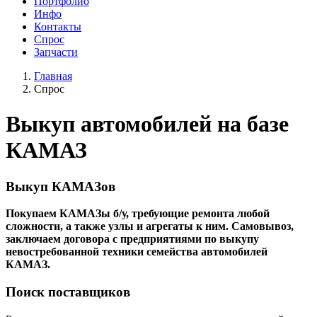
Портфолио
Инфо
Контакты
Спрос
Запчасти
Главная
Спрос
Выкуп автомобилей на базе
КАМАЗ
Выкуп КАМАЗов
Покупаем КАМАЗы б/у, требующие ремонта любой
сложности, а также узлы и агрегаты к ним. Самовывоз,
заключаем договора с предприятиями по выкупу
невостребованной техники семейства автомобилей
КАМАЗ.
Поиск поставщиков