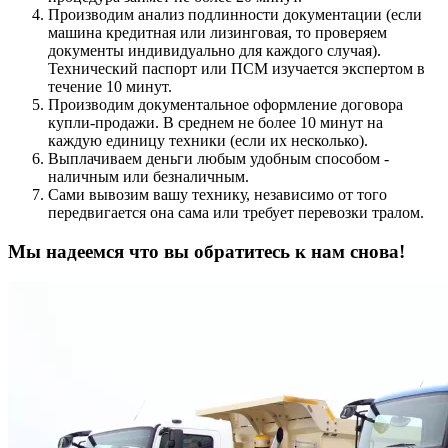
Производим анализ подлинности документации (если
машина кредитная или лизинговая, то проверяем
документы индивидуально для каждого случая).
Технический паспорт или ПСМ изучается экспертом в
течение 10 минут.
Производим документальное оформление договора
купли-продажи. В среднем не более 10 минут на
каждую единицу техники (если их несколько).
Выплачиваем деньги любым удобным способом -
наличным или безналичным.
Сами вывозим вашу технику, независимо от того
передвигается она сама или требует перевозки тралом.
Мы надеемся что вы обратитесь к нам снова!