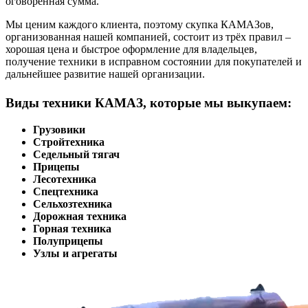
оговоренная сумма.
Мы ценим каждого клиента, поэтому скупка КАМАЗов,
организованная нашей компанией, состоит из трёх правил –
хорошая цена и быстрое оформление для владельцев,
получение техники в исправном состоянии для покупателей и
дальнейшее развитие нашей организации.
Виды техники КАМАЗ, которые мы выкупаем:
Грузовики
Стройтехника
Седельный тягач
Прицепы
Лесотехника
Спецтехника
Сельхозтехника
Дорожная техника
Горная техника
Полуприцепы
Узлы и агрегаты