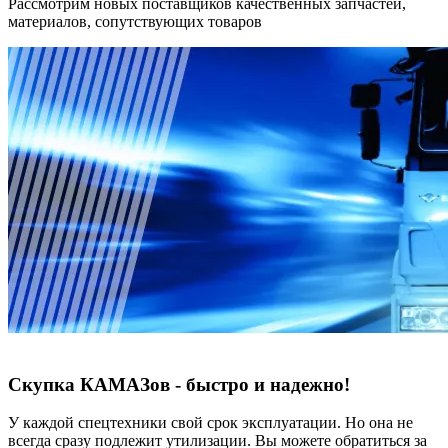
Рассмотрим новых поставщиков качественных запчастей,
материалов, сопутствующих товаров
Скупка КАМАЗов - быстро и надежно!
У каждой спецтехники свой срок эксплуатации. Но она не
всегда сразу подлежит утилизации. Вы можете обратиться за