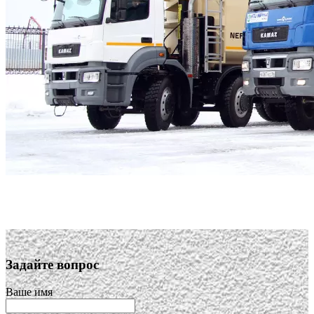
Задайте вопрос
Ваше имя