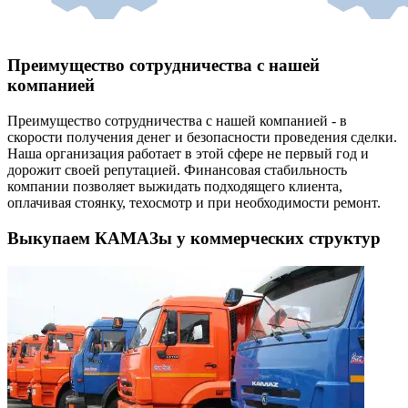
Преимущество сотрудничества с нашей
компанией
Преимущество сотрудничества с нашей компанией - в
скорости получения денег и безопасности проведения сделки.
Наша организация работает в этой сфере не первый год и
дорожит своей репутацией. Финансовая стабильность
компании позволяет выжидать подходящего клиента,
оплачивая стоянку, техосмотр и при необходимости ремонт.
Выкупаем КАМАЗы у коммерческих структур