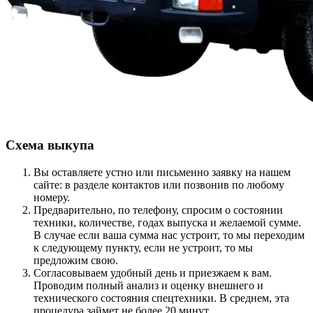
Схема выкупа
Вы оставляете устно или письменно заявку на нашем
сайте: в разделе контактов или позвонив по любому
номеру.
Предварительно, по телефону, спросим о состоянии
техники, количестве, годах выпуска и желаемой сумме.
В случае если ваша сумма нас устроит, то мы переходим
к следующему пункту, если не устроит, то мы
предложим свою.
Согласовываем удобный день и приезжаем к вам.
Проводим полный анализ и оценку внешнего и
технического состояния спецтехники. В среднем, эта
процедура займет не более 20 минут.