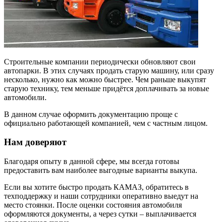
Строительные компании периодически обновляют свои
автопарки. В этих случаях продать старую машину, или сразу
несколько, нужно как можно быстрее. Чем раньше выкупят
старую технику, тем меньше придётся доплачивать за новые
автомобили.
В данном случае оформить документацию проще с
официально работающей компанией, чем с частным лицом.
Нам доверяют
Благодаря опыту в данной сфере, мы всегда готовы
предоставить вам наиболее выгодные варианты выкупа.
Если вы хотите быстро продать КАМАЗ, обратитесь в
техподдержку и наши сотрудники оперативно выедут на
место стоянки. После оценки состояния автомобиля
оформляются документы, а через сутки – выплачивается